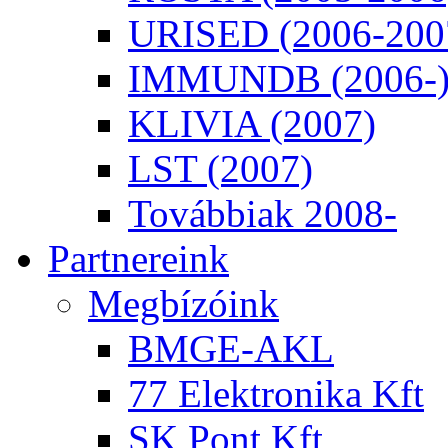
URISED (2006-200
IMMUNDB (2006-
KLIVIA (2007)
LST (2007)
Továbbiak 2008-
Partnereink
Megbízóink
BMGE-AKL
77 Elektronika Kft
SK Pont Kft