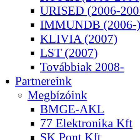
URISED (2006-200
IMMUNDB (2006-
KLIVIA (2007)
LST (2007)
Továbbiak 2008-
Partnereink
Megbízóink
BMGE-AKL
77 Elektronika Kft
SK Pont Kft