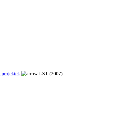
 projektek
LST (2007)