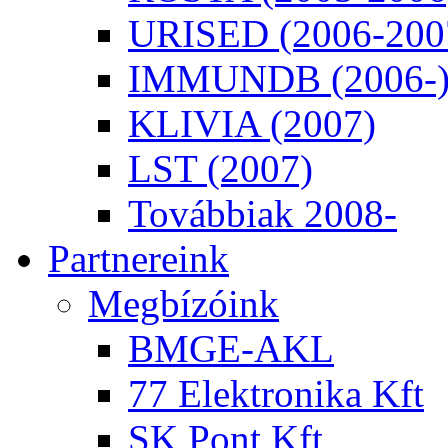
URISED (2006-200
IMMUNDB (2006-
KLIVIA (2007)
LST (2007)
Továbbiak 2008-
Partnereink
Megbízóink
BMGE-AKL
77 Elektronika Kft
SK Pont Kft